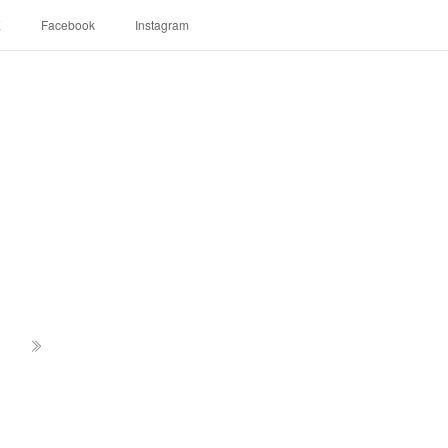
E
Facebook
Instagram