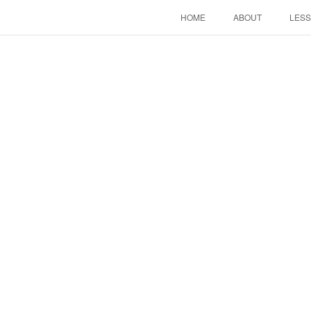
HOME
ABOUT
LES