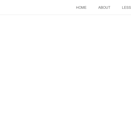
HOME
ABOUT
LES