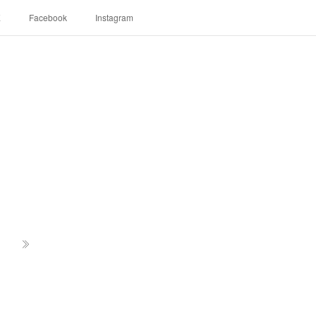
E
Facebook
Instagram