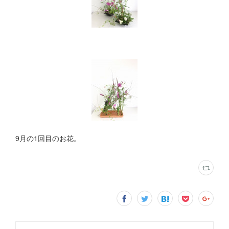
9月の1回目のお花。