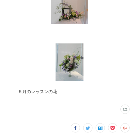
５月のレッスンの花