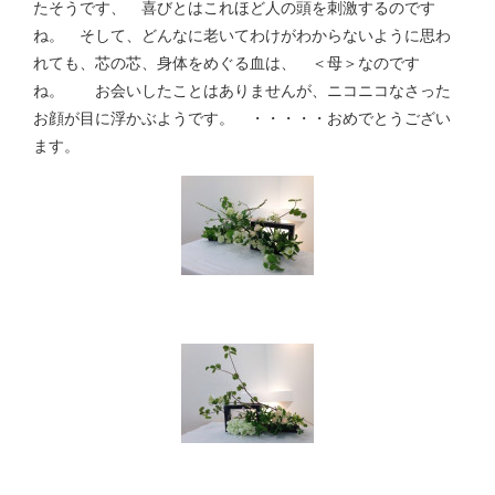
たそうです、 喜びとはこれほど人の頭を刺激するのです
ね。 そして、どんなに老いてわけがわからないように思わ
れても、芯の芯、身体をめぐる血は、 ＜母＞なのです
ね。 お会いしたことはありませんが、ニコニコなさった
お顔が目に浮かぶようです。 ・・・・・おめでとうござい
ます。