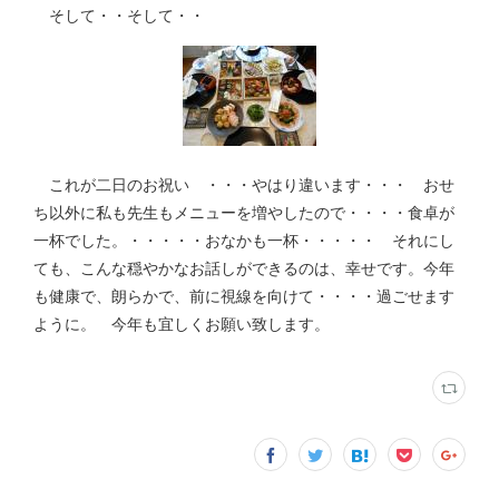
そして・・そして・・
これが二日のお祝い ・・・やはり違います・・・ おせ
ち以外に私も先生もメニューを増やしたので・・・・食卓が
一杯でした。・・・・・おなかも一杯・・・・・ それにし
ても、こんな穏やかなお話しができるのは、幸せです。今年
も健康で、朗らかで、前に視線を向けて・・・・過ごせます
ように。 今年も宜しくお願い致します。