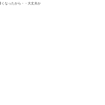
暑くなったから・・大丈夫か