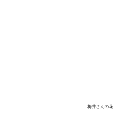
梅井さんの花 