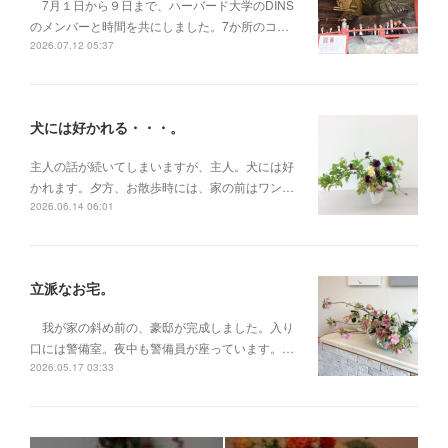
7月１日から９日まで、ハーバード大学のDINS
のメンバーと時間を共にしました。7か所のコ…
2026.07.12 05:37
犬には好かれる・・・。
主人の話が続いてしまいますが、主人。犬には好
かれます。夕方、お散歩時には、家の前はワン…
2026.06.14 06:01
立派なお宅。
我が家の斜め前の、豪邸が完成しました。入り
口には警備室。夜中も警備員が座っています。…
2026.05.17 03:33