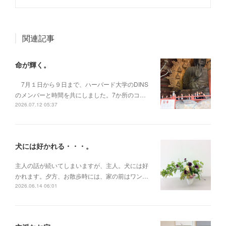
関連記事
命が輝く。
7月１日から９日まで、ハーバード大学のDINS
のメンバーと時間を共にしました。7か所のコ…
2026.07.12 05:37
犬には好かれる・・・。
主人の話が続いてしまいますが、主人。犬には好
かれます。夕方、お散歩時には、家の前はワン…
2026.06.14 06:01